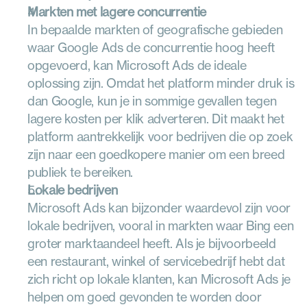
Markten met lagere concurrentie
In bepaalde markten of geografische gebieden 
waar Google Ads de concurrentie hoog heeft 
opgevoerd, kan Microsoft Ads de ideale 
oplossing zijn. Omdat het platform minder druk is 
dan Google, kun je in sommige gevallen tegen 
lagere kosten per klik adverteren. Dit maakt het 
platform aantrekkelijk voor bedrijven die op zoek 
zijn naar een goedkopere manier om een breed 
publiek te bereiken.
Lokale bedrijven
Microsoft Ads kan bijzonder waardevol zijn voor 
lokale bedrijven, vooral in markten waar Bing een 
groter marktaandeel heeft. Als je bijvoorbeeld 
een restaurant, winkel of servicebedrijf hebt dat 
zich richt op lokale klanten, kan Microsoft Ads je 
helpen om goed gevonden te worden door 