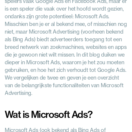
spelers vaak Google Ads en Facebook Ads, maar er 
is een speler die vaak over het hoofd wordt gezien, 
ondanks zijn grote potentieel: Microsoft Ads. 
Misschien ben je er al bekend mee, of misschien nog 
niet, maar Microsoft Advertising (voorheen bekend 
als Bing Ads) biedt adverteerders toegang tot een 
breed netwerk van zoekmachines, websites en apps 
die je gewoon niet wilt missen. In dit blog duiken we 
dieper in Microsoft Ads, waarom je het zou moeten 
gebruiken, en hoe het zich verhoudt tot Google Ads. 
We vergelijken de twee en geven je een overzicht 
van de belangrijkste functionaliteiten van Microsoft 
Advertising.
Wat is Microsoft Ads?
Microsoft Ads (ook bekend als Bing Ads of 