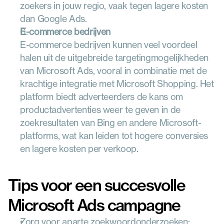
zoekers in jouw regio, vaak tegen lagere kosten 
dan Google Ads.
E-commerce bedrijven
E-commerce bedrijven kunnen veel voordeel 
halen uit de uitgebreide targetingmogelijkheden 
van Microsoft Ads, vooral in combinatie met de 
krachtige integratie met Microsoft Shopping. Het 
platform biedt adverteerders de kans om 
productadvertenties weer te geven in de 
zoekresultaten van Bing en andere Microsoft-
platforms, wat kan leiden tot hogere conversies 
en lagere kosten per verkoop.
Tips voor een succesvolle 
Microsoft Ads campagne
Zorg voor aparte zoekwoordonderzoeken; 