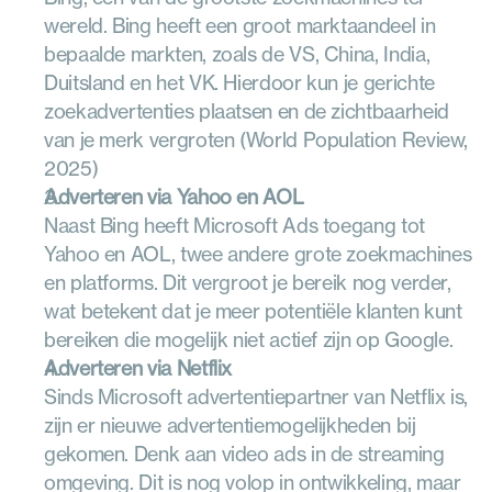
wereld. Bing heeft een groot marktaandeel in 
bepaalde markten, zoals de VS, China, India, 
Duitsland en het VK. Hierdoor kun je gerichte 
zoekadvertenties plaatsen en de zichtbaarheid 
van je merk vergroten (World Population Review, 
2025)
Adverteren via Yahoo en AOL
Naast Bing heeft Microsoft Ads toegang tot 
Yahoo en AOL, twee andere grote zoekmachines 
en platforms. Dit vergroot je bereik nog verder, 
wat betekent dat je meer potentiële klanten kunt 
bereiken die mogelijk niet actief zijn op Google.
Adverteren via Netflix
Sinds Microsoft advertentiepartner van Netflix is, 
zijn er nieuwe advertentiemogelijkheden bij 
gekomen. Denk aan video ads in de streaming 
omgeving. Dit is nog volop in ontwikkeling, maar 