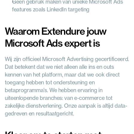
Geen gebruik maken van unieke Microsoft Ads 
features zoals LinkedIn targeting
Waarom Extendure jouw 
Microsoft Ads expert is
Wij zijn officieel Microsoft Advertising gecertificeerd. 
Dat betekent dat we niet alleen alle ins en outs 
kennen van het platform, maar dat we ook direct 
toegang hebben tot ondersteuning en 
betaprogramma’s. We hebben ervaring in 
uiteenlopende branches: van e-commerce tot 
zakelijke dienstverlening. Onze aanpak is altijd data-
gedreven en resultaatgericht.