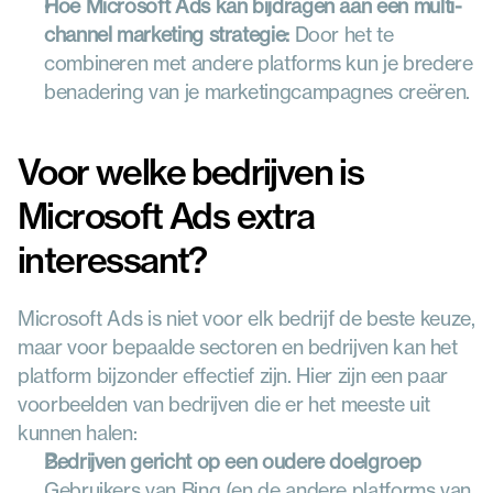
Hoe Microsoft Ads kan bijdragen aan een multi-
channel marketing strategie:
 Door het te 
combineren met andere platforms kun je bredere 
benadering van je marketingcampagnes creëren.
Voor welke bedrijven is 
Microsoft Ads extra 
interessant?
Microsoft Ads is niet voor elk bedrijf de beste keuze, 
maar voor bepaalde sectoren en bedrijven kan het 
platform bijzonder effectief zijn. Hier zijn een paar 
voorbeelden van bedrijven die er het meeste uit 
kunnen halen:
Bedrijven gericht op een oudere doelgroep
Gebruikers van Bing (en de andere platforms van 