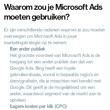
Waarom zou je Microsoft Ads 
moeten gebruiken?
Er zijn verschillende redenen waarom je zou moeten 
overwegen om Microsoft Ads in jouw 
marketingstrategie op te nemen:
Een ander publiek
Het grootste voordeel van Microsoft Ads is de 
toegang tot een ander publiek dan dat van 
Google Ads. Bing heeft een loyale 
gebruikersbasis, vooral in bepaalde regio's en 
demografieën, die je misschien niet bereikt met 
Google. Dit geeft je de mogelijkheid om een 
ander, waardevol segment van de markt aan te 
spreken.
Lagere kosten per klik (CPC)