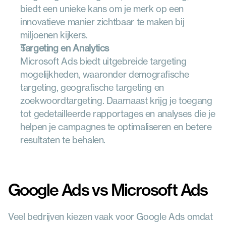
biedt een unieke kans om je merk op een 
innovatieve manier zichtbaar te maken bij 
miljoenen kijkers.
Targeting en Analytics
Microsoft Ads biedt uitgebreide targeting 
mogelijkheden, waaronder demografische 
targeting, geografische targeting en 
zoekwoordtargeting. Daarnaast krijg je toegang 
tot gedetailleerde rapportages en analyses die je 
helpen je campagnes te optimaliseren en betere 
resultaten te behalen.
Google Ads vs Microsoft Ads
Veel bedrijven kiezen vaak voor Google Ads omdat 