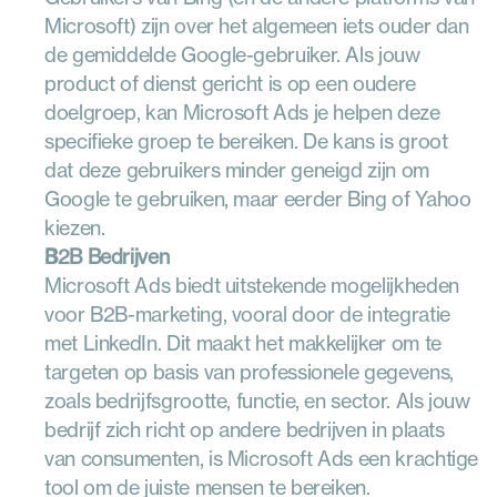
Microsoft) zijn over het algemeen iets ouder dan 
de gemiddelde Google-gebruiker. Als jouw 
product of dienst gericht is op een oudere 
doelgroep, kan Microsoft Ads je helpen deze 
specifieke groep te bereiken. De kans is groot 
dat deze gebruikers minder geneigd zijn om 
Google te gebruiken, maar eerder Bing of Yahoo 
kiezen.
B2B Bedrijven
Microsoft Ads biedt uitstekende mogelijkheden 
voor B2B-marketing, vooral door de integratie 
met LinkedIn. Dit maakt het makkelijker om te 
targeten op basis van professionele gegevens, 
zoals bedrijfsgrootte, functie, en sector. Als jouw 
bedrijf zich richt op andere bedrijven in plaats 
van consumenten, is Microsoft Ads een krachtige 
tool om de juiste mensen te bereiken.