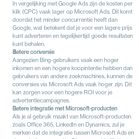
In vergelijking met Google Ads zijn de kosten per 
klik (CPC) vaak lager op Microsoft Ads. Dit komt 
doordat het minder concurrentie heeft dan 
Google, wat betekent dat je voor een lagere prijs 
kunt adverteren en tegelijkertijd goede resultaten 
kunt behalen.
Betere conversie
Aangezien Bing-gebruikers vaak een hoger 
inkomen en een hogere koopintentie hebben dan 
gebruikers van andere zoekmachines, kunnen de 
conversies via Microsoft Ads vaak hoger zijn. Dit 
kan zorgen voor een hogere ROI voor je 
advertentiecampagnes.
Betere integratie met Microsoft-producten
Als je al gebruik maakt van Microsoft-producten 
zoals Office 365, LinkedIn en Dynamics, zul je 
merken dat de integratie tussen Microsoft Ads en 