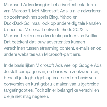
Microsoft Advertising) is het advertentieplatform 
van Microsoft. Met Microsoft Ads kun je adverteren 
op zoekmachines zoals Bing, Yahoo en 
DuckDuckGo, maar ook op andere digitale kanalen 
binnen het Microsoft netwerk. Sinds 2022 is 
Microsoft zelfs een advertentiepartner van Netflix. 
Dat betekent dat jouw advertenties kunnen 
verschijnen tussen streaming content, e-mails en op 
andere websites van Microsoft-partners.
In de basis lijken Microsoft Ads veel op Google Ads. 
Je stelt campagnes in, op basis van zoekwoorden, 
bepaalt je dagbudget, optimaliseert op basis van 
conversies en kunt gebruik maken van uitgebreide 
targetingopties. Toch zijn er belangrijke verschillen 
die je niet mag negeren.