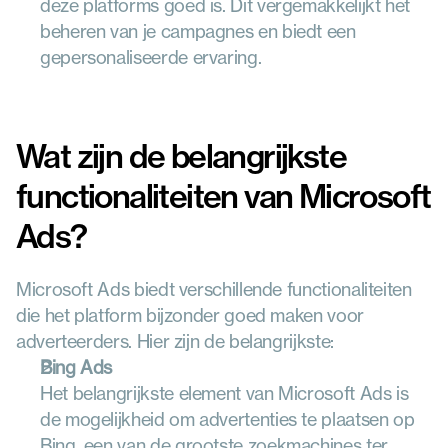
deze platforms goed is. Dit vergemakkelijkt het 
beheren van je campagnes en biedt een 
gepersonaliseerde ervaring.
Wat zijn de belangrijkste 
functionaliteiten van Microsoft 
Ads?
Microsoft Ads biedt verschillende functionaliteiten 
die het platform bijzonder goed maken voor 
adverteerders. Hier zijn de belangrijkste:
Bing Ads
Het belangrijkste element van Microsoft Ads is 
de mogelijkheid om advertenties te plaatsen op 
Bing, een van de grootste zoekmachines ter 