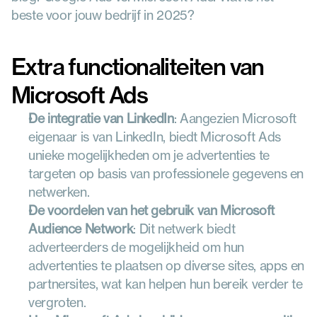
beste voor jouw bedrijf in 2025?
Extra functionaliteiten van 
Microsoft Ads
De integratie van LinkedIn
: Aangezien Microsoft 
eigenaar is van LinkedIn, biedt Microsoft Ads 
unieke mogelijkheden om je advertenties te 
targeten op basis van professionele gegevens en 
netwerken.
De voordelen van het gebruik van Microsoft 
Audience Network
: Dit netwerk biedt 
adverteerders de mogelijkheid om hun 
advertenties te plaatsen op diverse sites, apps en 
partnersites, wat kan helpen hun bereik verder te 
vergroten.