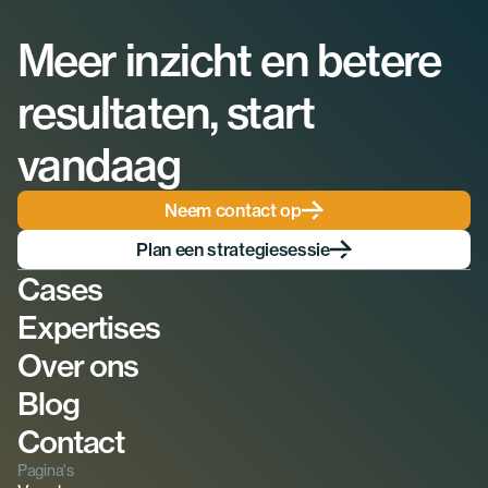
Meer inzicht en betere 
resultaten, start 
vandaag
Neem contact op
Plan een strategiesessie
Cases
Expertises
Over ons
Blog
Contact
Pagina's