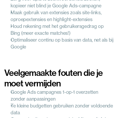
kopieer niet blind je Google Ads-campagne
Maak gebruik van extensies zoals site-links, 
oproepextensies en highlight-extensies
Houd rekening met het gebruikersgedrag op 
Bing (meer exacte matches!)
Optimaliseer continu op basis van data, net als bij 
Google
Veelgemaakte fouten die je 
moet vermijden
Google Ads campagnes 1-op-1 overzetten 
zonder aanpassingen
Te kleine budgetten gebruiken zonder voldoende 
data