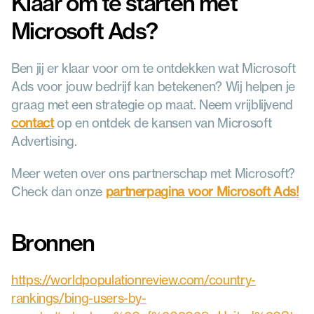
Klaar om te starten met 
Microsoft Ads?
Ben jij er klaar voor om te ontdekken wat Microsoft 
Ads voor jouw bedrijf kan betekenen? Wij helpen je 
graag met een strategie op maat. Neem vrijblijvend 
contact
 op en ontdek de kansen van Microsoft 
Advertising.
Meer weten over ons partnerschap met Microsoft? 
Check dan onze 
partnerpagina voor Microsoft Ads!
Bronnen
https://worldpopulationreview.com/country-
rankings/bing-users-by-