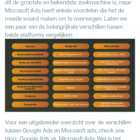
dit de grootste en bekendste zoekmachine is, maar 
Microsoft Ads heeft enkele voordelen die het de 
moeite waard maken om te overwegen. Laten we 
een paar van de belangrijkste verschillen tussen 
beide platforms vergelijken:
Voor een uitgebreider overzicht over de verschillen 
tussen Google Ads en Microsoft ads, check ons 
blog:  Google Ads vs. Microsoft Ads: Wat is het 