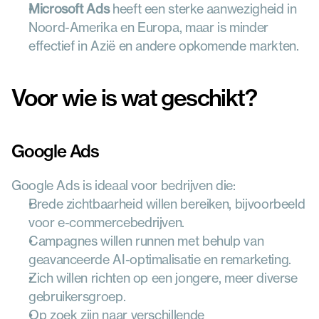
Microsoft Ads
 heeft een sterke aanwezigheid in 
Noord-Amerika en Europa, maar is minder 
effectief in Azië en andere opkomende markten.
Voor wie is wat geschikt?
Google Ads
Google Ads is ideaal voor bedrijven die:
Brede zichtbaarheid willen bereiken, bijvoorbeeld 
voor e-commercebedrijven.
Campagnes willen runnen met behulp van 
geavanceerde AI-optimalisatie en remarketing.
Zich willen richten op een jongere, meer diverse 
gebruikersgroep.
Op zoek zijn naar verschillende 