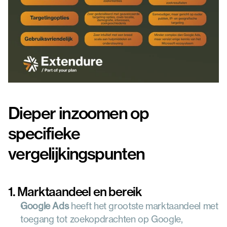
Dieper inzoomen op 
specifieke 
vergelijkingspunten
1. Marktaandeel en bereik
Google Ads
 heeft het grootste marktaandeel met 
toegang tot zoekopdrachten op Google, 