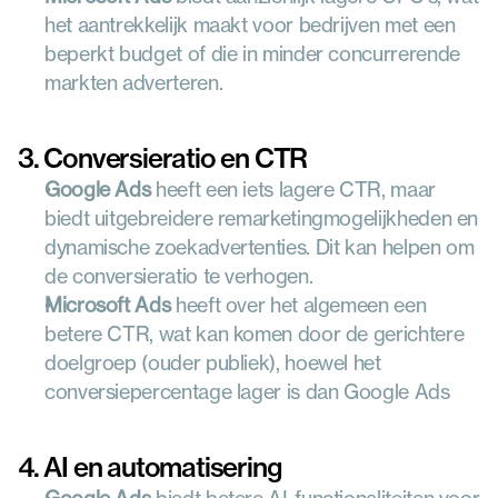
het aantrekkelijk maakt voor bedrijven met een 
beperkt budget of die in minder concurrerende 
markten adverteren.
3. Conversieratio en CTR
Google Ads
 heeft een iets lagere CTR, maar 
biedt uitgebreidere remarketingmogelijkheden en 
dynamische zoekadvertenties. Dit kan helpen om 
de conversieratio te verhogen.
Microsoft Ads
 heeft over het algemeen een 
betere CTR, wat kan komen door de gerichtere 
doelgroep (ouder publiek), hoewel het 
conversiepercentage lager is dan Google Ads
4. AI en automatisering