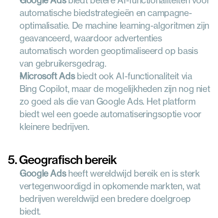
Google Ads
 biedt betere AI-functionaliteiten voor 
automatische biedstrategieën en campagne-
optimalisatie. De machine learning-algoritmen zijn 
geavanceerd, waardoor advertenties 
automatisch worden geoptimaliseerd op basis 
van gebruikersgedrag.
Microsoft Ads
 biedt ook AI-functionaliteit via 
Bing Copilot, maar de mogelijkheden zijn nog niet 
zo goed als die van Google Ads. Het platform 
biedt wel een goede automatiseringsoptie voor 
kleinere bedrijven.
5. Geografisch bereik
Google Ads
 heeft wereldwijd bereik en is sterk 
vertegenwoordigd in opkomende markten, wat 
bedrijven wereldwijd een bredere doelgroep 
biedt.