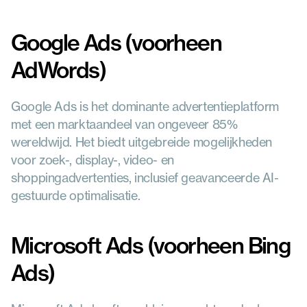
Google Ads (voorheen 
AdWords)
Google Ads is het dominante advertentieplatform 
met een marktaandeel van ongeveer 85% 
wereldwijd. Het biedt uitgebreide mogelijkheden 
voor zoek-, display-, video- en 
shoppingadvertenties, inclusief geavanceerde AI-
gestuurde optimalisatie.
Microsoft Ads (voorheen Bing 
Ads)