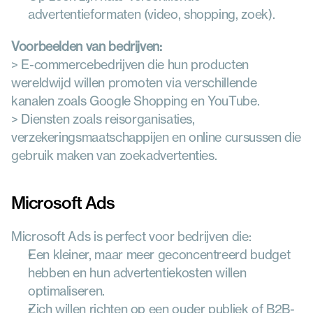
advertentieformaten (video, shopping, zoek).
Voorbeelden van bedrijven:
> E-commercebedrijven die hun producten 
wereldwijd willen promoten via verschillende 
kanalen zoals Google Shopping en YouTube.
> Diensten zoals reisorganisaties, 
verzekeringsmaatschappijen en online cursussen die 
gebruik maken van zoekadvertenties.
Microsoft Ads
Microsoft Ads is perfect voor bedrijven die:
Een kleiner, maar meer geconcentreerd budget 
hebben en hun advertentiekosten willen 
optimaliseren.
Zich willen richten op een ouder publiek of B2B-