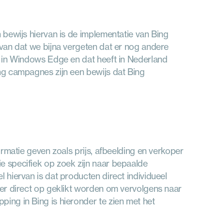
bewijs hiervan is de implementatie van Bing 
van dat we bijna vergeten dat er nog andere 
 in Windows Edge en dat heeft in Nederland 
g campagnes zijn een bewijs dat Bing 
rmatie geven zoals prijs, afbeelding en verkoper 
 specifiek op zoek zijn naar bepaalde 
hiervan is dat producten direct individueel 
er direct op geklikt worden om vervolgens naar 
ng in Bing is hieronder te zien met het 