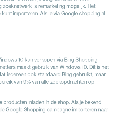
ng zoeknetwerk is remarketing mogelijk. Het 
kunt importeren. Als je via Google shopping al 
.
 Windows 10 kan verkopen via Bing Shopping 
tters maakt gebruik van Windows 10. Dit is het 
at iedereen ook standaard Bing gebruikt, maar 
bereik van 9% van alle zoekopdrachten op 
e producten inladen in de shop. Als je bekend 
nde Google Shopping campagne importeren naar 