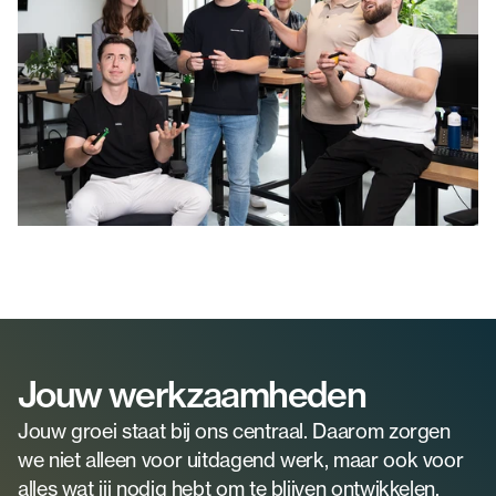
Jouw werkzaamheden
Jouw groei staat bij ons centraal. Daarom zorgen 
we niet alleen voor uitdagend werk, maar ook voor 
alles wat jij nodig hebt om te blijven ontwikkelen.