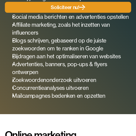
Soliciteer nu!
Social media berichten en advertenties opstellen
Affiliate marketing, zoals het inzetten van 
influencers
Blogs schrijven, gebaseerd op de juiste 
zoekwoorden om te ranken in Google
Bijdragen aan het optimaliseren van websites
Advertenties, banners, pop-ups & flyers 
ontwerpen
Zoekwoordenonderzoek uitvoeren
Concurrentieanalyses uitvoeren
Mailcampagnes bedenken en opzetten
Online marketing 