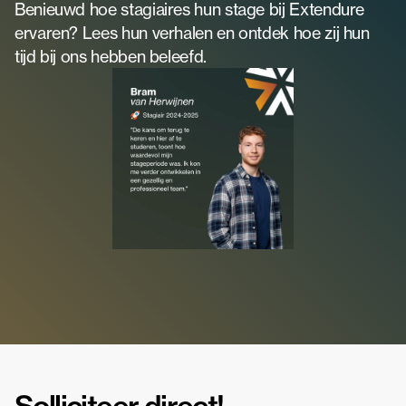
Benieuwd hoe stagiaires hun stage bij Extendure 
ervaren? Lees hun verhalen en ontdek hoe zij hun 
tijd bij ons hebben beleefd.