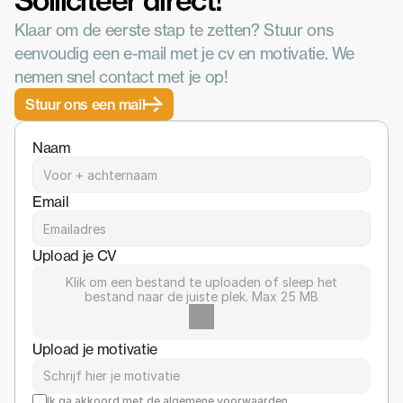
Solliciteer direct!
Klaar om de eerste stap te zetten? Stuur ons 
eenvoudig een e-mail met je cv en motivatie. We 
nemen snel contact met je op!
Stuur ons een mail
Naam
Email
Upload je CV
Klik om een bestand te uploaden of sleep het
bestand naar de juiste plek. Max 25 MB
Upload je motivatie
Ik ga akkoord met de algemene voorwaarden