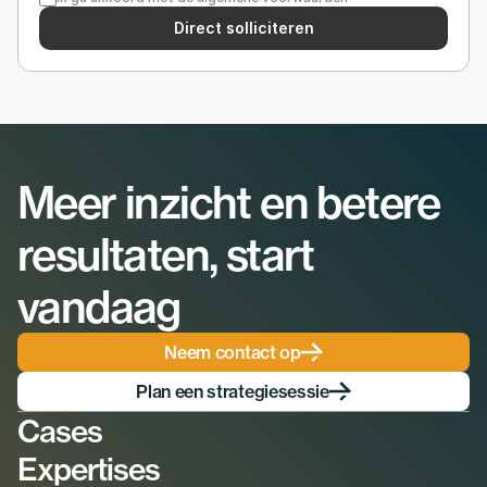
Direct solliciteren
Meer inzicht en betere 
resultaten, start 
vandaag
Neem contact op
Plan een strategiesessie
Cases
Expertises