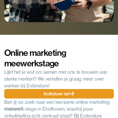
Online marketing 
meewerkstage
Lijkt het je wat om samen met ons te bouwen aan 
sterke merken? We vertellen je graag meer over 
werken bij Extendure!
Solliciteer nu!
Ben jij op zoek naar een leerzame online marketing 
meewerk
 stage in Eindhoven, waarbij jouw 
ontwikkeling écht centraal staat? Bij Extendure 