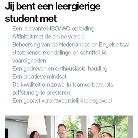
Jij bent een leergierige 
student met
Een relevante HBO/WO opleiding
Affiniteit met de online wereld
Beheersing van de Nederlandse en Engelse taal
Uitstekende mondelinge en schriftelijke 
vaardigheden
Een gedreven en enthousiaste houding
Een creatieve mindset
De kwaliteit om zowel in teamverband als 
zelfstandig te presteren
Een gepast verantwoordelijkheidsgevoel