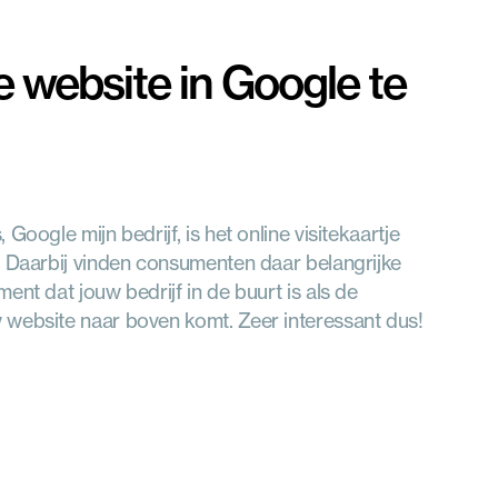
 website in Google te 
Google mijn bedrijf, is het online visitekaartje 
. Daarbij vinden consumenten daar belangrijke 
nt dat jouw bedrijf in de buurt is als de 
 website naar boven komt. Zeer interessant dus!