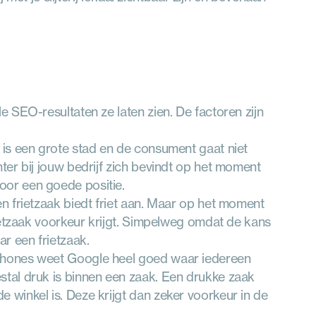
 SEO-resultaten ze laten zien. De factoren zijn 
 is een grote stad en de consument gaat niet 
ter bij jouw bedrijf zich bevindt op het moment 
oor een goede positie.
n frietzaak biedt friet aan. Maar op het moment 
rietzaak voorkeur krijgt. Simpelweg omdat de kans 
r een frietzaak.
tphones weet Google heel goed waar iedereen 
stal druk is binnen een zaak. Een drukke zaak 
 winkel is. Deze krijgt dan zeker voorkeur in de 