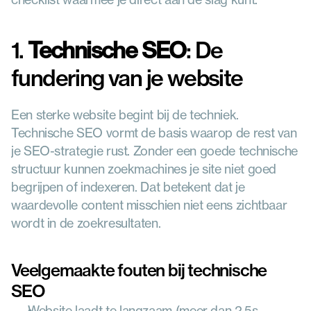
1. 
Technische SEO
: De 
fundering van je website
Een sterke website begint bij de techniek. 
Technische SEO vormt de basis waarop de rest van 
je SEO-strategie rust. Zonder een goede technische 
structuur kunnen zoekmachines je site niet goed 
begrijpen of indexeren. Dat betekent dat je 
waardevolle content misschien niet eens zichtbaar 
wordt in de zoekresultaten.
Veelgemaakte fouten bij technische 
SEO
Website laadt te langzaam (meer dan 2,5s → 