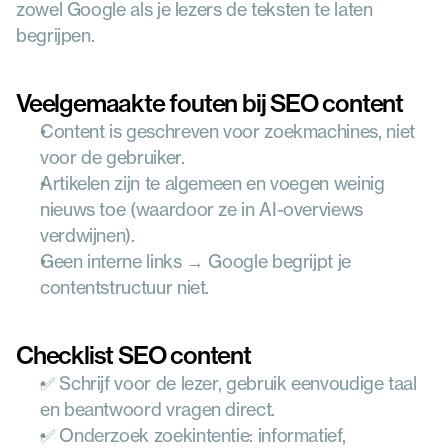
zowel Google als je lezers de teksten te laten 
begrijpen.
Veelgemaakte fouten bij SEO content
Content is geschreven voor zoekmachines, niet 
voor de gebruiker.
Artikelen zijn te algemeen en voegen weinig 
nieuws toe (waardoor ze in AI-overviews 
verdwijnen).
Geen interne links → Google begrijpt je 
contentstructuur niet.
Checklist SEO content
✅ Schrijf voor de lezer, gebruik eenvoudige taal 
en beantwoord vragen direct.
✅ Onderzoek zoekintentie: informatief, 