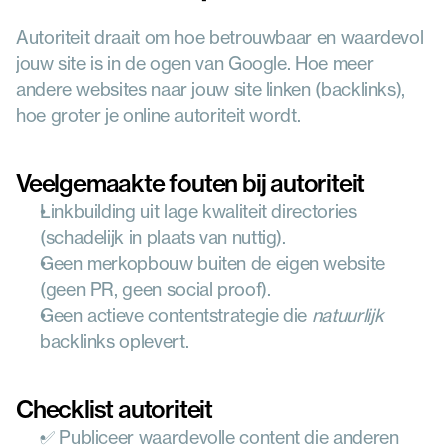
Autoriteit draait om hoe betrouwbaar en waardevol 
jouw site is in de ogen van Google. Hoe meer 
andere websites naar jouw site linken (backlinks), 
hoe groter je online autoriteit wordt.
Veelgemaakte fouten bij autoriteit
Linkbuilding uit lage kwaliteit directories 
(schadelijk in plaats van nuttig).
Geen merkopbouw buiten de eigen website 
(geen PR, geen social proof).
Geen actieve contentstrategie die 
natuurlijk
backlinks oplevert.
Checklist autoriteit
✅ Publiceer waardevolle content die anderen 