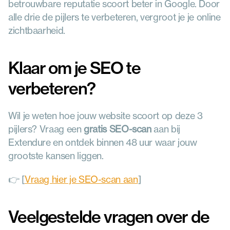
betrouwbare reputatie scoort beter in Google. Door 
alle drie de pijlers te verbeteren, vergroot je je online 
zichtbaarheid.
Klaar om je SEO te 
verbeteren?
Wil je weten hoe jouw website scoort op deze 3 
pijlers? Vraag een 
gratis SEO-scan
 aan bij 
Extendure en ontdek binnen 48 uur waar jouw 
grootste kansen liggen.
👉 [
Vraag hier je SEO-scan aan
]
Veelgestelde vragen over de 