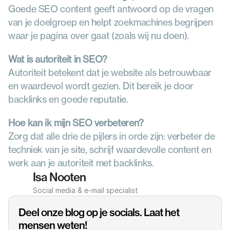
Goede SEO content geeft antwoord op de vragen 
van je doelgroep en helpt zoekmachines begrijpen 
waar je pagina over gaat (zoals wij nu doen).
Wat is autoriteit in SEO?
Autoriteit betekent dat je website als betrouwbaar 
en waardevol wordt gezien. Dit bereik je door 
backlinks en goede reputatie.
Hoe kan ik mijn SEO verbeteren?
Zorg dat alle drie de pijlers in orde zijn: verbeter de 
techniek van je site, schrijf waardevolle content en 
werk aan je autoriteit met backlinks.
Isa Nooten
Social media & e-mail specialist
Deel onze blog op je socials. Laat het 
mensen weten!