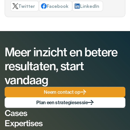
Twitter
Facebook
LinkedIn
Meer inzicht en betere 
resultaten, start 
vandaag
Neem contact op
Plan een strategiesessie
Cases
Expertises