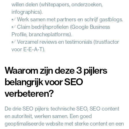
willen delen (whitepapers, onderzoeken, 
infographics).
✅ Werk samen met partners en schrijf gastblogs.
✅ Claim bedrijfsprofielen (Google Business 
Profile, brancheplatforms).
✅ Verzamel reviews en testimonials (trustfactor 
voor E-E-A-T).
Waarom zijn deze 3 pijlers 
belangrijk voor SEO 
verbeteren?
De drie SEO pijlers: technische SEO, SEO content 
en autoriteit, werken samen. Een goed 
geoptimaliseerde website met sterke content en een 