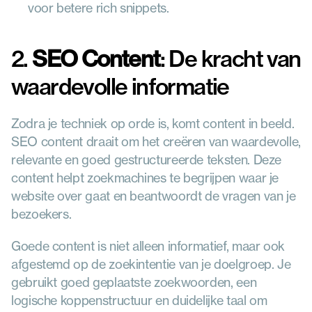
voor betere rich snippets.
2. 
SEO Content
: De kracht van 
waardevolle informatie
Zodra je techniek op orde is, komt content in beeld. 
SEO content draait om het creëren van waardevolle, 
relevante en goed gestructureerde teksten. Deze 
content helpt zoekmachines te begrijpen waar je 
website over gaat en beantwoordt de vragen van je 
bezoekers.
Goede content is niet alleen informatief, maar ook 
afgestemd op de zoekintentie van je doelgroep. Je 
gebruikt goed geplaatste zoekwoorden, een 
logische koppenstructuur en duidelijke taal om 