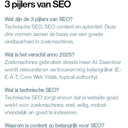
3 pijlers van SEO
Wat zijn de 3 pijlers van SEO?
Technische SEO, SEO content en autoriteit. Deze 
drie vormen samen de basis van een goede 
vindbaarheid in zoekmachines.
Wat is het verschil anno 2025?
Zoekmachines gebruiken steeds meer AI. Daardoor 
wordt 
relevantie
 en 
vertrouwen
 nóg belangrijker (E-
E-A-T, Core Web Vitals, topical authority).
Wat is technische SEO?
Technische SEO zorgt ervoor dat je website goed 
werkt voor zoekmachines: snel, veilig, mobiel-
vriendelijk en goed te indexeren.
Waarom is content zo belangrijk voor SEO?